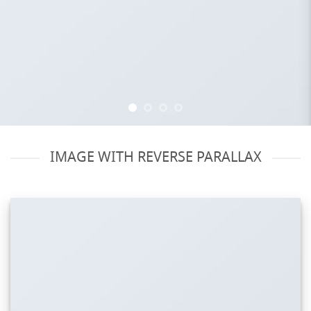
IMAGE WITH REVERSE PARALLAX