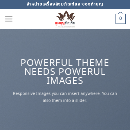
Skip
จำหน่ายเครื่องสังฆภัณฑ์และของทำบุญ
to
0
content
POWERFUL THEME
NEEDS POWERUL
IMAGES
Responsive Images you can insert anywhere. You can
also them into a slider.