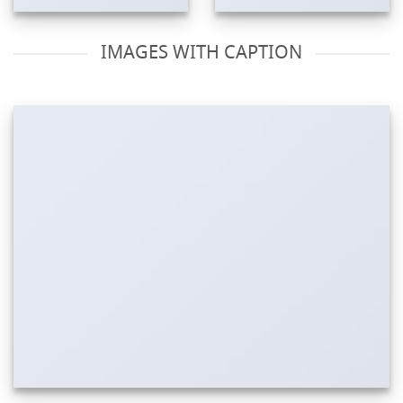
IMAGES WITH CAPTION