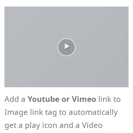
Youtube or Vimeo
Add a
link to
Image link tag to automatically
get a play icon and a Video