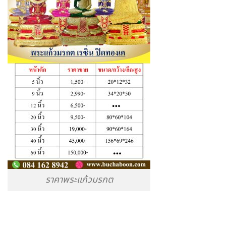
ราคาพระแก้วมรกต