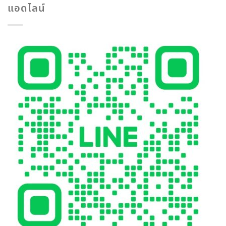
แอดไลน์