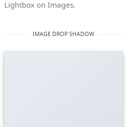
Lightbox on Images.
IMAGE DROP SHADOW