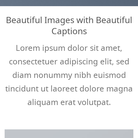
Beautiful Images with Beautiful
Captions
Lorem ipsum dolor sit amet,
consectetuer adipiscing elit, sed
diam nonummy nibh euismod
tincidunt ut laoreet dolore magna
aliquam erat volutpat.