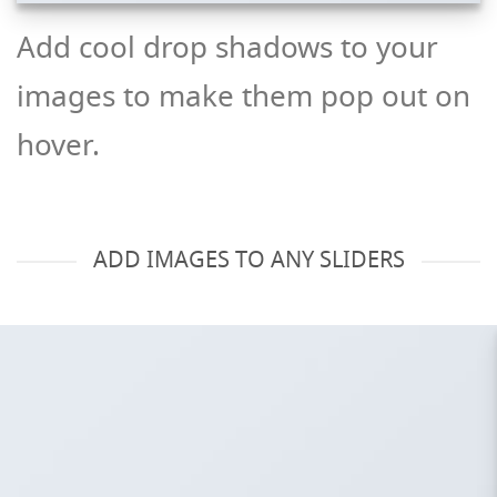
Add cool drop shadows to your
images to make them pop out on
hover.
ADD IMAGES TO ANY SLIDERS