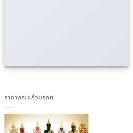
ราคาพระแก้วมรกต