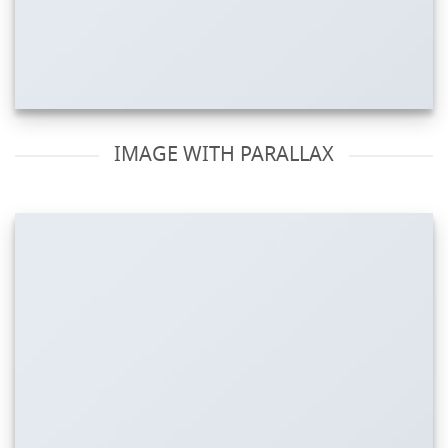
IMAGE WITH PARALLAX