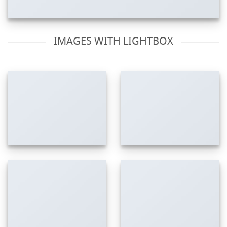
IMAGES WITH LIGHTBOX