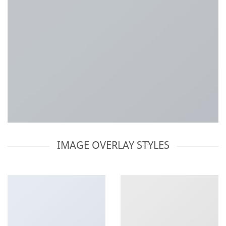
IMAGE OVERLAY STYLES