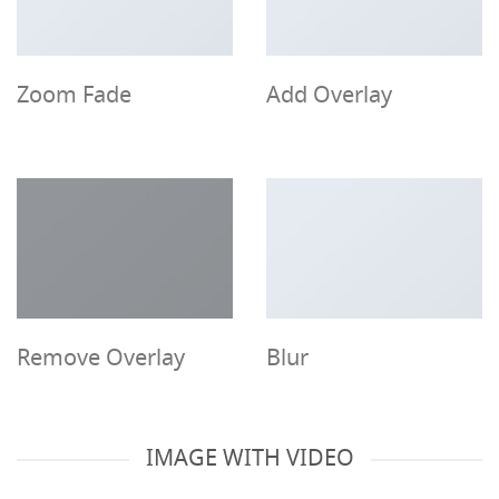
Zoom Fade
Add Overlay
Remove Overlay
Blur
IMAGE WITH VIDEO