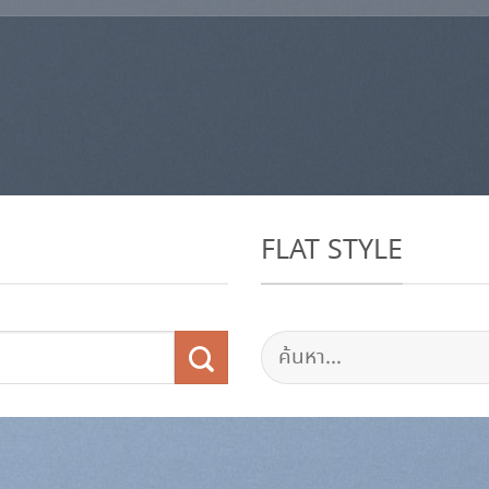
FLAT STYLE
ค้นหา: