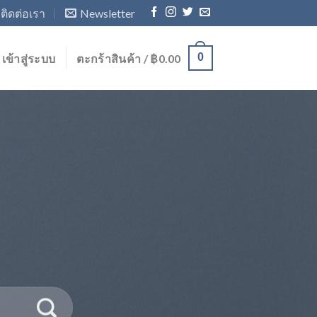
ติดต่อเรา
Newsletter
0
เข้าสู่ระบบ
ตะกร้าสินค้า /
฿
0.00