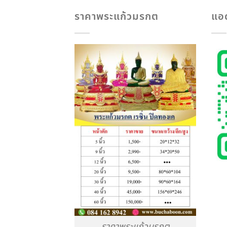
ราคาพระแก้วมรกต
แอ