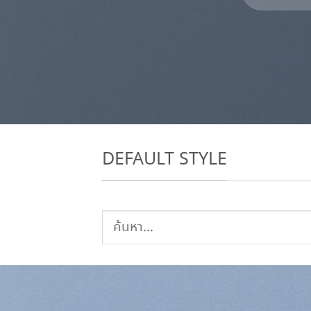
DEFAULT STYLE
ค้นหา: