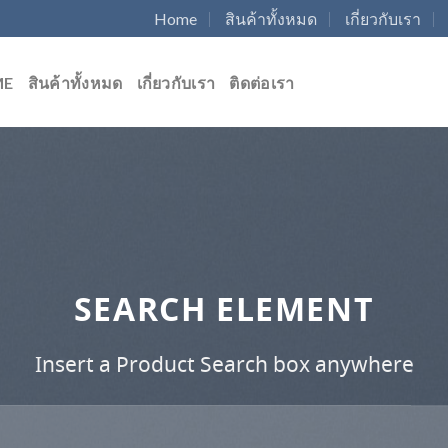
Home
สินค้าทั้งหมด
เกี่ยวกับเรา
ME
สินค้าทั้งหมด
เกี่ยวกับเรา
ติดต่อเรา
SEARCH ELEMENT
Insert a Product Search box anywhere