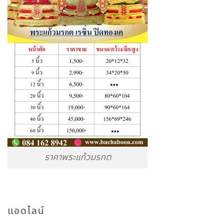
ราคาพระแก้วมรกต
แอดไลน์