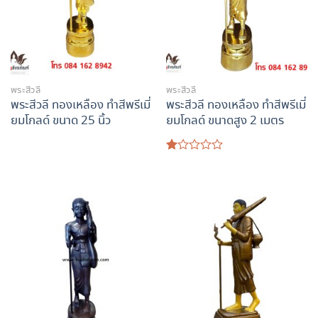
พระสีวลี
พระสีวลี
พระสีวลี ทองเหลือง ทำสีพรีเมี่
พระสีวลี ทองเหลือง ทำสีพรีเมี่
ยมโกลด์ ขนาด 25 นิ้ว
ยมโกลด์ ขนาดสูง 2 เมตร
ให้
คะแนน
1.00
ตั้งแต่
1-
5
คะแนน