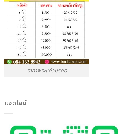
ราคาพระแก้วมรกต
แอดไลน์