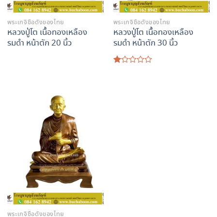
พระเกจิชื่อดังของไทย
พระเกจิชื่อดังของไทย
หลวงปู่โต เนื้อทองเหลือง
หลวงปู่โต เนื้อทองเหลือง
รมดำ หน้าตัก 20 นิ้ว
รมดำ หน้าตัก 30 นิ้ว
ให้
คะแนน
1.00
ตั้งแต่
1-
5
คะแนน
พระเกจิชื่อดังของไทย