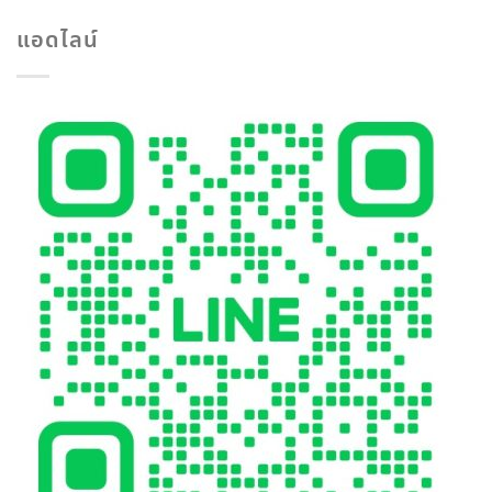
แอดไลน์