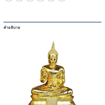
คำอธิบาย