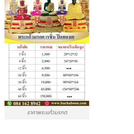
ราคาพระแก้วมรกต